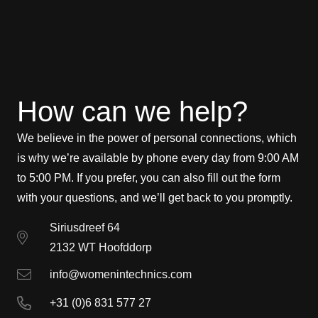
How can we help?
We believe in the power of personal connections, which
is why we’re available by phone every day from 9:00 AM
to 5:00 PM. If you prefer, you can also fill out the form
with your questions, and we’ll get back to you promptly.
Siriusdreef 64
2132 WT Hoofddorp
info@womenintechnics.com
+31 (0)6 831 577 27