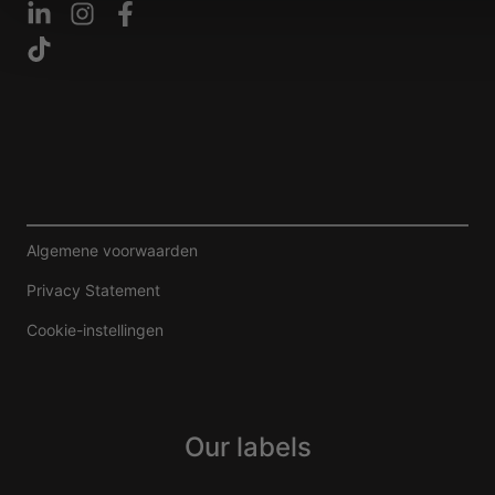
Algemene voorwaarden
Privacy Statement
Cookie-instellingen
Our labels