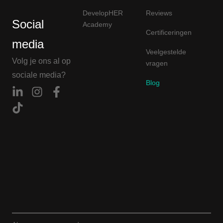
DevelopHER
Reviews
Social
Academy
Certificeringen
media
Veelgestelde
Volg je ons al op
vragen
sociale media?
Blog