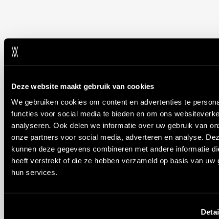
Deze website maakt gebruik van cookies
We gebruiken cookies om content en advertenties te persona
functies voor social media te bieden en om ons websiteverke
analyseren. Ook delen we informatie over uw gebruik van on
onze partners voor social media, adverteren en analyse. De
kunnen deze gegevens combineren met andere informatie di
heeft verstrekt of die ze hebben verzameld op basis van uw 
hun services.
Detai