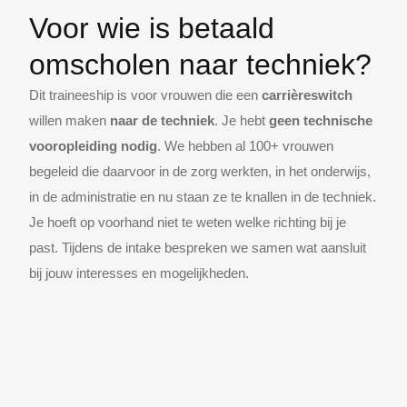
Voor wie is betaald
omscholen naar techniek?
Dit traineeship is voor vrouwen die een
carrièreswitch
willen maken
naar de techniek
. Je hebt
geen technische
vooropleiding nodig
. We hebben al 100+ vrouwen
begeleid die daarvoor in de zorg werkten, in het onderwijs,
in de administratie en nu staan ze te knallen in de techniek.
Je hoeft op voorhand niet te weten welke richting bij je
past. Tijdens de intake bespreken we samen wat aansluit
bij jouw interesses en mogelijkheden.