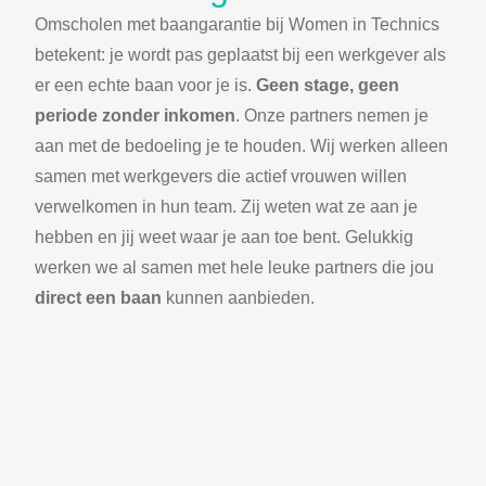
Omscholen met baangarantie bij Women in Technics
betekent: je wordt pas geplaatst bij een werkgever als
er een echte baan voor je is.
Geen stage, geen
periode zonder inkomen
. Onze partners nemen je
aan met de bedoeling je te houden. Wij werken alleen
samen met werkgevers die actief vrouwen willen
verwelkomen in hun team. Zij weten wat ze aan je
hebben en jij weet waar je aan toe bent. Gelukkig
werken we al samen met hele leuke partners die jou
direct een baan
kunnen aanbieden.