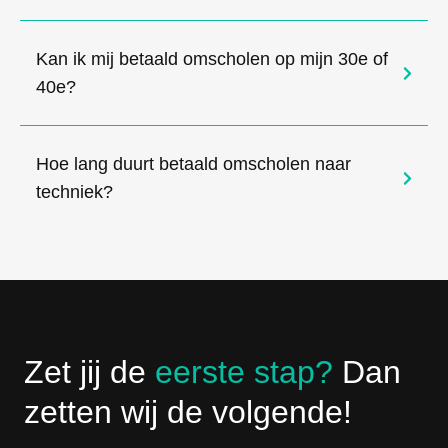
Kan ik mij betaald omscholen op mijn 30e of
40e?
Hoe lang duurt betaald omscholen naar
techniek?
Zet jij de
eerste stap?
Dan
zetten wij de volgende!