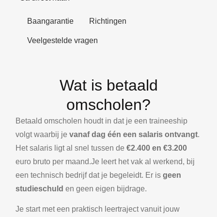
Baangarantie
Richtingen
Veelgestelde vragen
Wat is betaald
omscholen?
Betaald omscholen houdt in dat je een traineeship
volgt waarbij je
vanaf dag één een salaris ontvangt
.
Het salaris ligt al snel tussen de
€
2.400 en €3.200
euro bruto per maand.Je leert het vak al werkend, bij
een technisch bedrijf dat je begeleidt. Er is
geen
studieschuld
en geen eigen bijdrage.
Je start met een praktisch leertraject vanuit jouw