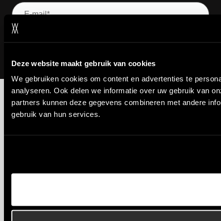
Deze website maakt gebruik van cookies
We gebruiken cookies om content en advertenties te persona
analyseren. Ook delen we informatie over uw gebruik van on
partners kunnen deze gegevens combineren met andere inform
gebruik van hun services.