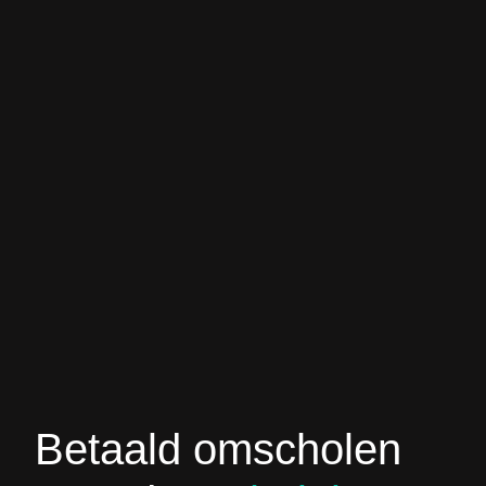
Betaald omscholen