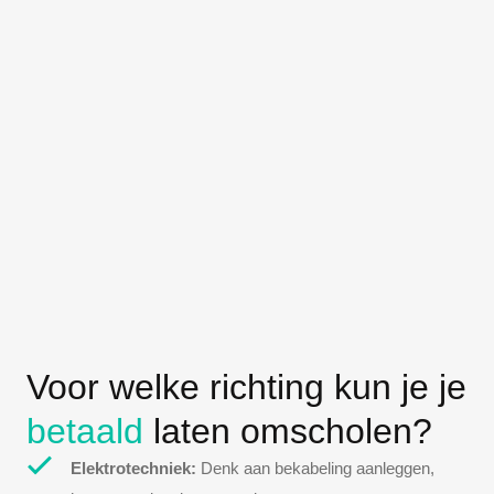
Voor welke richting kun je je
betaald
laten omscholen?
Elektrotechniek:
Denk aan bekabeling aanleggen,