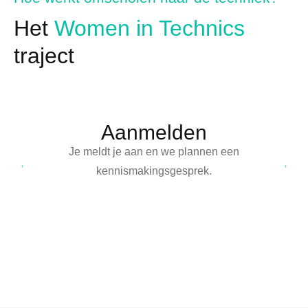
Het
Women in Technics
traject
Aanmelden
Je meldt je aan en we plannen een
kennismakingsgesprek.