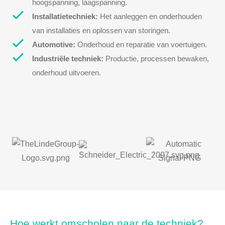
hoogspanning, laagspanning.
Installatietechniek:
Het aanleggen en onderhouden
van installaties en oplossen van storingen.
Automotive:
Onderhoud en reparatie van voertuigen.
Industriële techniek:
Productie, processen bewaken,
onderhoud uitvoeren.
Hoe werkt omscholen naar de techniek?