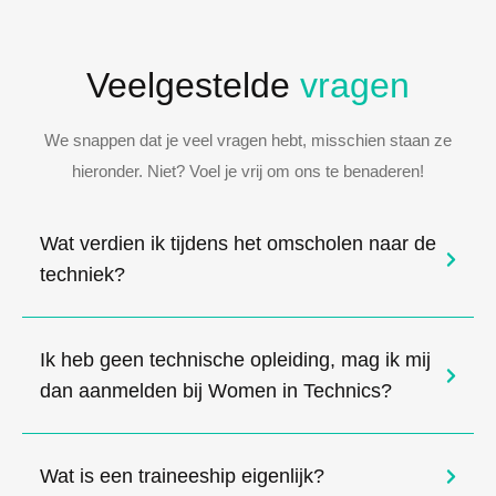
Veelgestelde
vragen
We snappen dat je veel vragen hebt, misschien staan ze
hieronder. Niet? Voel je vrij om ons te benaderen!
Wat verdien ik tijdens het omscholen naar de
techniek?
Ik heb geen technische opleiding, mag ik mij
dan aanmelden bij Women in Technics?
Wat is een traineeship eigenlijk?